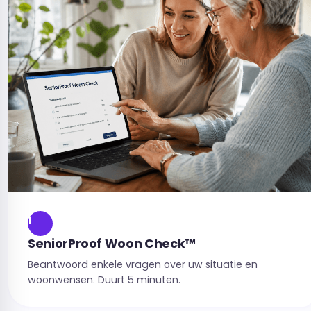
1
SeniorProof Woon Check™
Beantwoord enkele vragen over uw situatie en
woonwensen. Duurt 5 minuten.