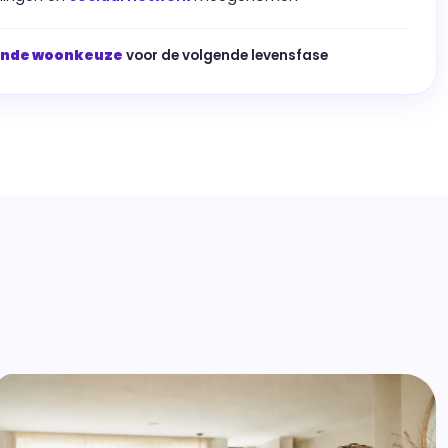
ende woonkeuze
voor de volgende levensfase