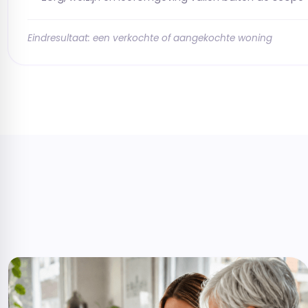
Eindresultaat: een verkochte of aangekochte woning