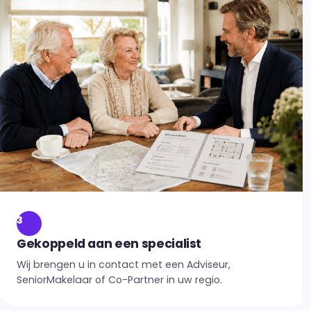
3
Gekoppeld aan een specialist
Wij brengen u in contact met een Adviseur,
SeniorMakelaar of Co-Partner in uw regio.