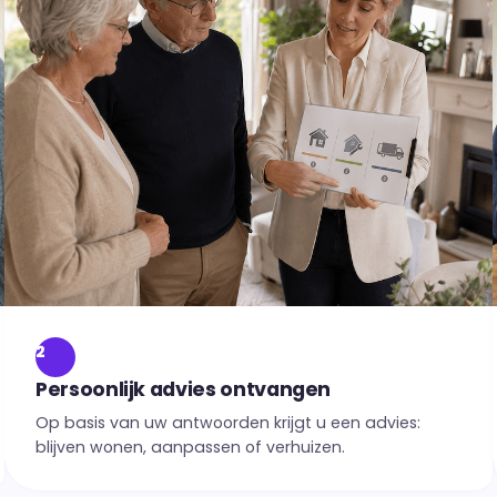
2
Persoonlijk advies ontvangen
Op basis van uw antwoorden krijgt u een advies:
blijven wonen, aanpassen of verhuizen.