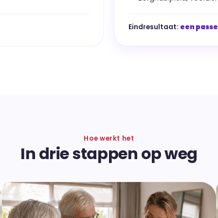
Eindresultaat:
een pass
Hoe werkt het
In drie stappen op weg